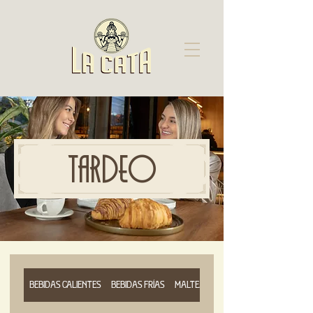
TARDEO
BEBIDAS CALIENTES
BEBIDAS FRÍAS
MALTEADAS