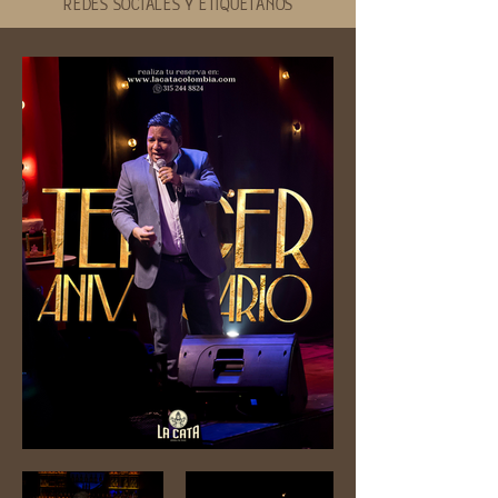
REDES SOCIALES Y ETIQUÉTANOS